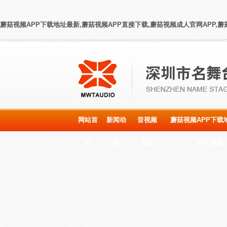
蘑菇视频APP下载地址最新,蘑菇视频APP直接下载,蘑菇视频成人官网APP,蘑
网站首
新闻动
音视频
蘑菇视频APP下载
页
态
系统
灯光系统