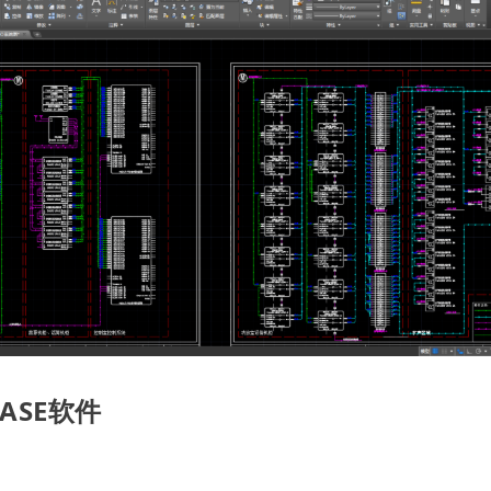
EASE软件