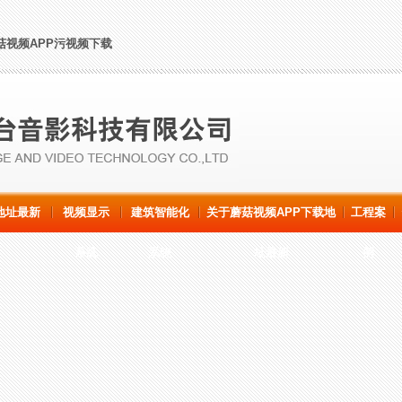
菇视频APP污视频下载
地址最新
视频显示
建筑智能化
关于蘑菇视频APP下载地
工程案
系统
系统
址最新
例