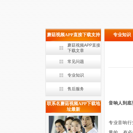
蘑菇视频APP直接下载支持
专业知识
蘑菇视频APP直接
下载文章
常见问题
专业知识
售后服务
音响人到底
联系名蘑菇视频APP下载地
址最新
专业音响行业
量的，