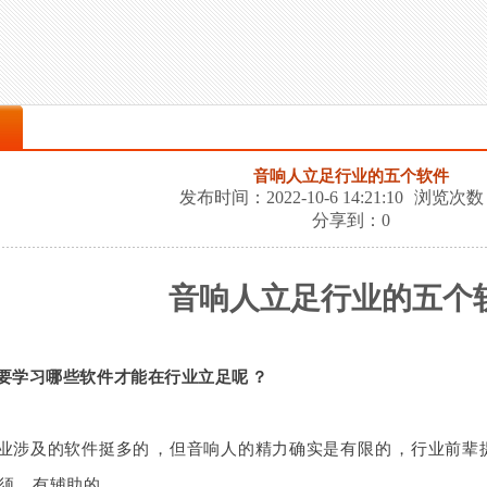
音响人立足行业的五个软件
发布时间：2022-10-6 14:21:10
浏览次数
分享到：
0
音响人立足行业的五个
要学习哪些软件才能在行业立足呢？
涉及的软件挺多的，但音响人的精力确实是有限的，行业前辈提到的
有必须，有辅助的……