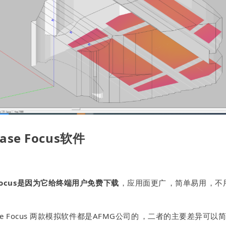
Ease Focus软件
 Focus是因为它给终端用户免费下载
，应用面更广，简单易用，
ase Focus 两款模拟软件都是AFMG公司的，二者的主要差异可以简单